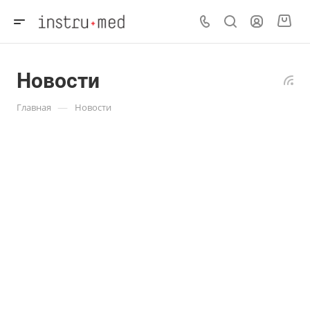
Новости
—
Главная
Новости