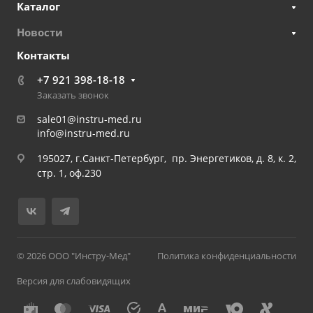
Каталог
Новости
Контакты
+7 921 398-18-18
Заказать звонок
sale01@instru-med.ru
info@instru-med.ru
195027, г.Санкт-Петербург, пр. Энергетиков, д. 8, к. 2,
стр. 1, оф.230
© 2026 ООО "Инстру-Мед"
Политика конфиденциальности
Версия для слабовидящих