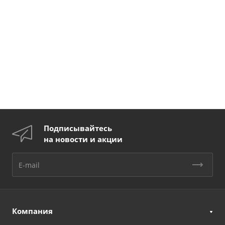
Подписывайтесь
на новости и акции
Компания