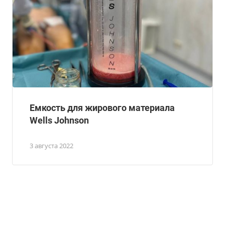
Емкость для жирового материала
Wells Johnson
3 августа 2022