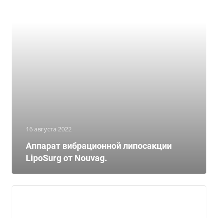
16 августа 2022
Аппарат вибрационной липосакции
LipoSurg от Nouvag.