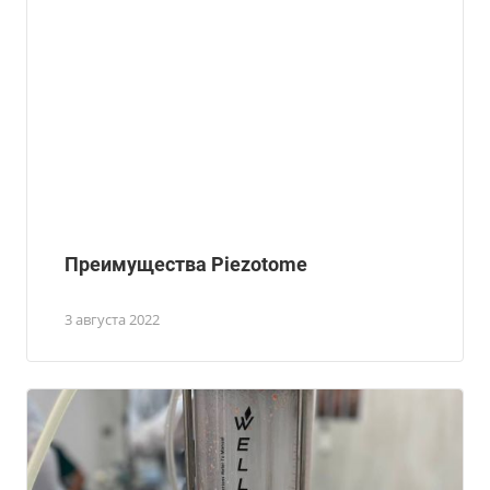
Преимущества Piezotome
3 августа 2022