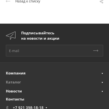
Назад к списку
Подписывайтесь
на новости и акции
Компания
Каталог
Новости
Контакты
+7 921 398-18-18