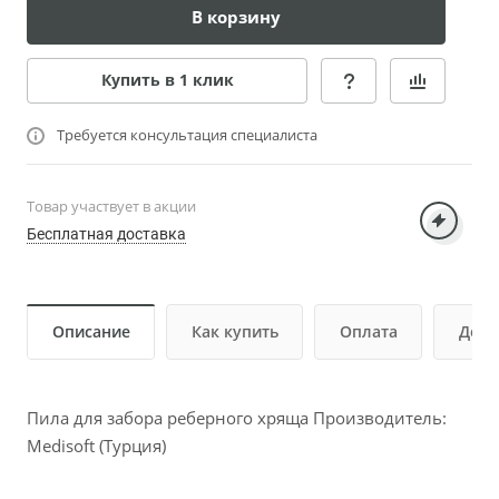
В корзину
Купить в 1 клик
Требуется консультация специалиста
Товар участвует в акции
Бесплатная доставка
Описание
Как купить
Оплата
Дост
Пила для забора реберного хряща Производитель:
Medisoft (Турция)