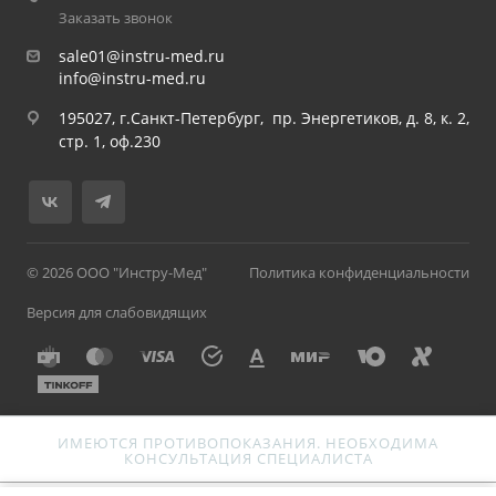
Заказать звонок
sale01@instru-med.ru
info@instru-med.ru
195027, г.Санкт-Петербург, пр. Энергетиков, д. 8, к. 2,
стр. 1, оф.230
© 2026 ООО "Инстру-Мед"
Политика конфиденциальности
Версия для слабовидящих
ИМЕЮТСЯ ПРОТИВОПОКАЗАНИЯ. НЕОБХОДИМА
КОНСУЛЬТАЦИЯ СПЕЦИАЛИСТА