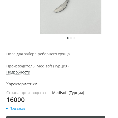
Пила для забора реберного хряща
Производитель: Medisoft (Турция)
Подробности
Характеристики
Страна производства
—
Medisoft (Турция)
16000
Под заказ