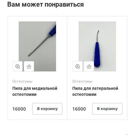
Вам может понравиться
Остеотомы
Остеотомы
Пила для медиальной
Пила для латеральной
остеотомии
остеотомии
16000
В корзину
16000
В корзину