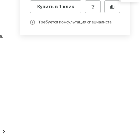
Купить в 1 клик
Требуется консультация специалиста
а,