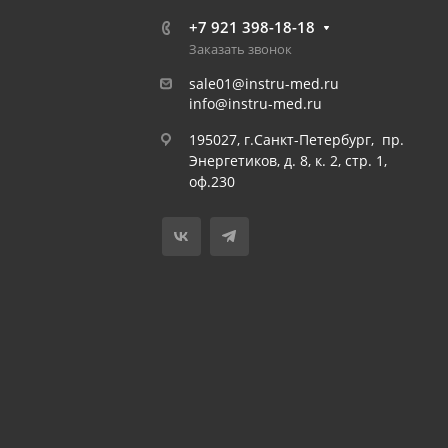
+7 921 398-18-18
Заказать звонок
sale01@instru-med.ru
info@instru-med.ru
195027, г.Санкт-Петербург, пр.
Энергетиков, д. 8, к. 2, стр. 1,
оф.230