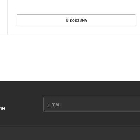
В корзину
ии