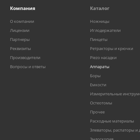
Компания
Каталог
О компании
Ножницы
Лицензии
Иглодержатели
Партнеры
Пинцеты
Реквизиты
Ретракторы и крючки
Производители
Piezo насадки
Вопросы и ответы
Аппараты
Боры
Емкости
Измерительные инструм
Остеотомы
Прочее
Расходные материалы
Элеваторы, распаторы и 
Эндоскопия