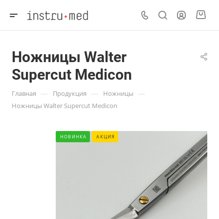
Ножницы Walter
Supercut Medicon
—
—
—
Главная
Продукция
Ножницы
Ножницы Walter Supercut Medicon
НОВИНКА
АКЦИЯ