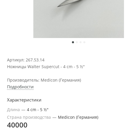
Артикул: 267.53.14
Ножницы Walter Supercut - 4 cm - 5 ½"
Производитель: Medicon (Германия)
Подробности
Характеристики
Длина
—
4 cm - 5 ½"
Страна производства
—
Medicon (Германия)
40000