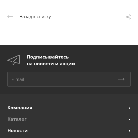
Назад к списку
Подписывайтесь
на новости и акции
Компания
Каталог
Новости