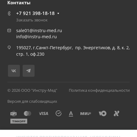
Контакты
+7 921 398-18-18
Заказать звонок
sale01@instru-med.ru
info@instru-med.ru
195027, г.Санкт-Петербург, пр. Энергетиков, д. 8, к. 2,
стр. 1, оф.230
© 2026 ООО "Инстру-Мед"
Политика конфиденциальности
Версия для слабовидящих